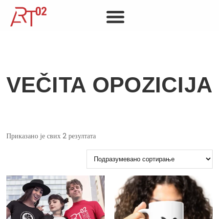
VEČITA OPOZICIJA
Приказано је свих 2 резултата